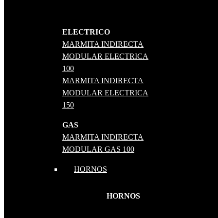
ELECTRICO
MARMITA INDIRECTA
MODULAR ELECTRICA
100
MARMITA INDIRECTA
MODULAR ELECTRICA
150
GAS
MARMITA INDIRECTA
MODULAR GAS 100
HORNOS
HORNOS