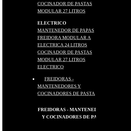
COCINADOR DE PASTAS
MODULAR 27 LITROS
ELECTRICO
MANTENEDOR DE PAPAS
FREIDORA MODULAR A
ELECTRICA 24 LITROS
COCINADOR DE PASTAS
MODULAR 27 LITROS
ELECTRICO
FREIDORAS -
MANTENEDORES Y
COCINADORES DE PASTA
FREIDORAS - MANTENEDORES
Y COCINADORES DE PASTA