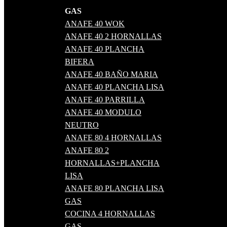
GAS
ANAFE 40 WOK
ANAFE 40 2 HORNALLAS
ANAFE 40 PLANCHA
BIFERA
ANAFE 40 BAÑO MARIA
ANAFE 40 PLANCHA LISA
ANAFE 40 PARRILLA
ANAFE 40 MODULO
NEUTRO
ANAFE 80 4 HORNALLAS
ANAFE 80 2
HORNALLAS+PLANCHA
LISA
ANAFE 80 PLANCHA LISA
GAS
COCINA 4 HORNALLAS
GAS