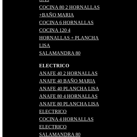
COCINA 80 2 HORNALLAS
+BAÑO MARIA
COCINA 6 HORNALLAS
COCINA 120 4
HORNALLAS + PLANCHA
LISA
SALAMANDRA 80
ELECTRICO
ANAFE 40 2 HORNALLAS
ANAFE 40 BAÑO MARIA
ANAFE 40 PLANCHA LISA
ANAFE 80 4 HORNALLAS
ANAFE 80 PLANCHA LISA
ELECTRICO
COCINA 4 HORNALLAS
ELECTRICO
SALAMANDRA 80