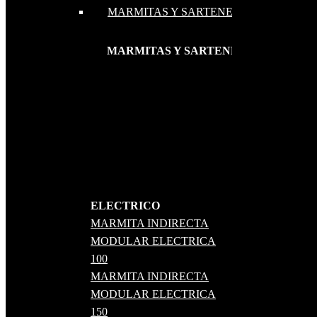
MARMITAS Y SARTENES
MARMITAS Y SARTENES
ELECTRICO
MARMITA INDIRECTA
MODULAR ELECTRICA
100
MARMITA INDIRECTA
MODULAR ELECTRICA
150