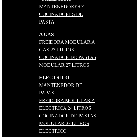
MANTENEDORES Y
COCINADORES DE
PASTA"
A GAS
FREIDORA MODULAR A
GAS 27 LITROS
COCINADOR DE PASTAS
MODULAR 27 LITROS
ELECTRICO
MANTENEDOR DE
PAPAS
FREIDORA MODULAR A
ELECTRICA 24 LITROS
COCINADOR DE PASTAS
MODULAR 27 LITROS
ELECTRICO