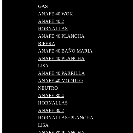
GAS
ANAFE 40 WOK
ANAFE 40 2
HORNALLAS
ANAFE 40 PLANCHA
BIFERA
ANAFE 40 BAÑO MARIA
ANAFE 40 PLANCHA
LISA
ANAFE 40 PARRILLA
ANAFE 40 MODULO
NEUTRO
ANAFE 80 4
HORNALLAS
ANAFE 80 2
HORNALLAS+PLANCHA
LISA
ANAFE 80 PLANCHA