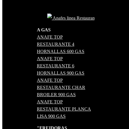
Anafes linea Restaurant
A GAS
ANAFE TOP
RESTAURANTE 4
HORNALLAS 600 GAS
ANAFE TOP
RESTAURANTE 6
HORNALLAS 900 GAS
ANAFE TOP
RESTAURANTE CHAR
BROILER 900 GAS
ANAFE TOP
RESTAURANTE PLANCA
LISA 900 GAS
"FREIDORAS