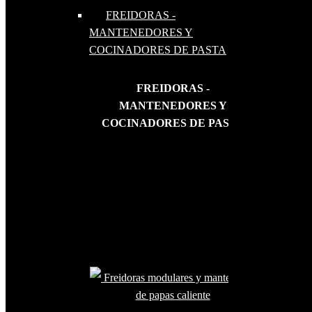
FREIDORAS -
MANTENEDORES Y
COCINADORES DE PASTA
FREIDORAS -
MANTENEDORES Y
COCINADORES DE PASTA
Freidoras modulares y mantenedor
de papas caliente