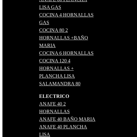
LISA GAS
COCINA 4 HORNALLAS
GAS
COCINA 80 2
HORNALLAS +BAÑO
MARIA
COCINA 6 HORNALLAS
COCINA 120 4
HORNALLAS +
PLANCHA LISA
SALAMANDRA 80
ELECTRICO
ANAFE 40 2
HORNALLAS
ANAFE 40 BAÑO MARIA
ANAFE 40 PLANCHA
LISA