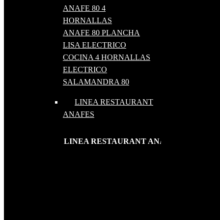
ANAFE 80 4
HORNALLAS
ANAFE 80 PLANCHA
LISA ELECTRICO
COCINA 4 HORNALLAS
ELECTRICO
SALAMANDRA 80
LINEA RESTAURANT
ANAFES
LINEA RESTAURANT ANAFES