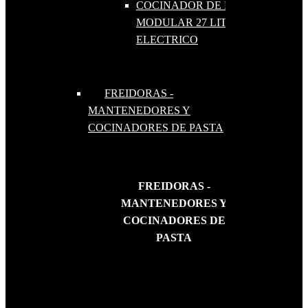
COCINADOR DE PASTAS
MODULAR 27 LITROS
ELECTRICO
FREIDORAS -
MANTENEDORES Y
COCINADORES DE PASTA
FREIDORAS -
MANTENEDORES Y
COCINADORES DE
PASTA