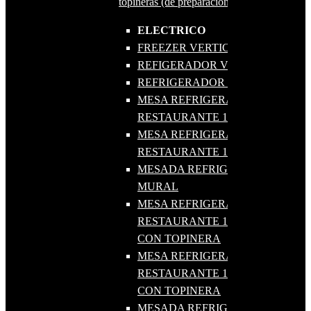
topineras (de preparación)
ELECTRICO
FREEZER VERTICAL 21
REFIGERADOR VERTICAL 21
REFRIGERADOR VERTICAL 42
MESA REFRIGERADA
RESTAURANTE 1500 MURAL
MESA REFRIGERADA
RESTAURANTE 1800 MURAL
MESADA REFRIGERADA 2200
MURAL
MESA REFRIGERADA
RESTAURANTE 1500 MURAL
CON TOPINERA
MESA REFRIGERADA
RESTAURANTE 1800 MURAL
CON TOPINERA
MESADA REFRIGERADA 2200