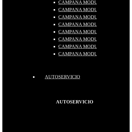
CAMPANA MODULAR 2000X1000
CAMPANA MODULAR 2500X1000
CAMPANA MODULAR 3000X1000
CAMPANA MODULAR 1000X1200
CAMPANA MODULAR 1500X1200
CAMPANA MODULAR 2000X1200
CAMPANA MODULAR 2500X1200
CAMPANA MODULAR 3000X1200
AUTOSERVICIO
AUTOSERVICIO