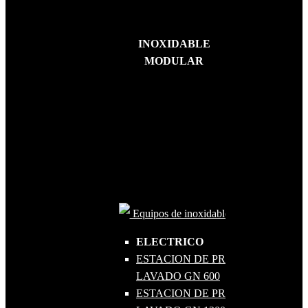
INOXIDABLE
MODULAR
Equipos de inoxidable
ELECTRICO
ESTACION DE PREPARACION Y
LAVADO GN 600
ESTACION DE PREPARACION Y