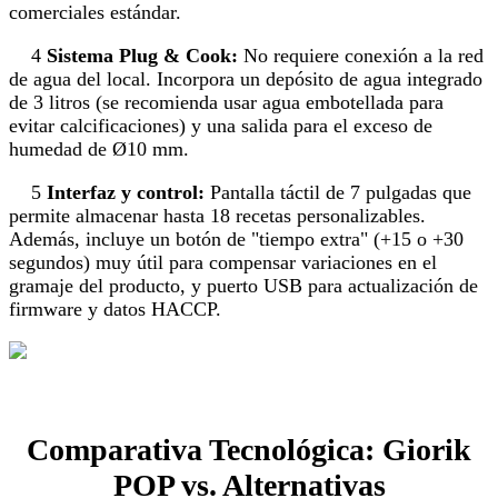
comerciales estándar.
4
Sistema Plug & Cook:
No requiere conexión a la red
de agua del local. Incorpora un depósito de agua integrado
de 3 litros (se recomienda usar agua embotellada para
evitar calcificaciones) y una salida para el exceso de
humedad de Ø10 mm.
5
Interfaz y control:
Pantalla táctil de 7 pulgadas que
permite almacenar hasta 18 recetas personalizables.
Además, incluye un botón de "tiempo extra" (+15 o +30
segundos) muy útil para compensar variaciones en el
gramaje del producto, y puerto USB para actualización de
firmware y datos HACCP.
Comparativa Tecnológica: Giorik
POP vs. Alternativas