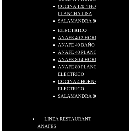
COCINA 120 4 HORNALLAS +
PLANCHA LISA
SALAMANDRA 80
ELECTRICO
ANAFE 40 2 HORNALLAS
ANAFE 40 BAÑO MARIA
ANAFE 40 PLANCHA LISA
ANAFE 80 4 HORNALLAS
ANAFE 80 PLANCHA LISA
ELECTRICO
COCINA 4 HORNALLAS
ELECTRICO
SALAMANDRA 80
LINEA RESTAURANT
ANAFES