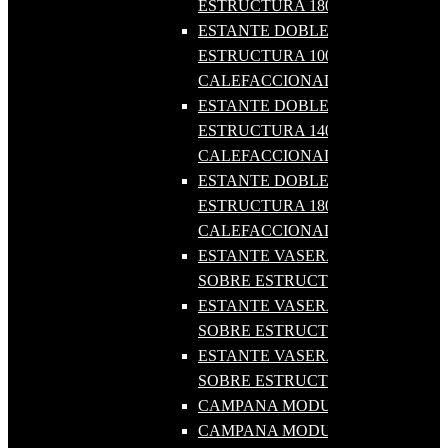
ESTRUCTURA 1800
ESTANTE DOBLE SOBRE
ESTRUCTURA 1000
CALEFACCIONADO
ESTANTE DOBLE SOBRE
ESTRUCTURA 1400
CALEFACCIONADO
ESTANTE DOBLE SOBRE
ESTRUCTURA 1800
CALEFACCIONADO
ESTANTE VASERA DOBLE
SOBRE ESTRUCTURA 1000
ESTANTE VASERA DOBLE
SOBRE ESTRUCTURA 1400
ESTANTE VASERA DOBLE
SOBRE ESTRUCTURA 1800
CAMPANA MODULAR 1000X1000
CAMPANA MODULAR 1500X1000