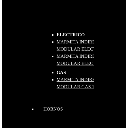
ELECTRICO
MARMITA INDIRECTA
MODULAR ELECTRICA 100
MARMITA INDIRECTA
MODULAR ELECTRICA 150
GAS
MARMITA INDIRECTA
MODULAR GAS 100
HORNOS