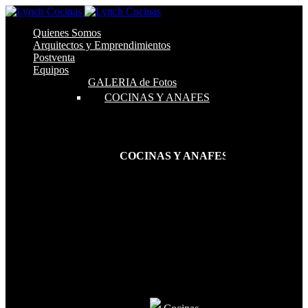
Quienes Somos
Arquitectos y Emprendimientos
Postventa
Equipos
GALERIA de Fotos
COCINAS Y ANAFES
COCINAS Y ANAFES