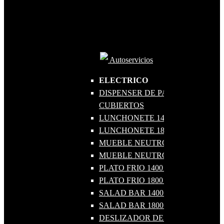
Autoservicios
ELECTRICO
DISPENSER DE PAS Y
CUBIERTOS
LUNCHONETE 1400 4 GN 1-1
LUNCHONETE 1800 5 GN 1-1
MUEBLE NEUTRO 1400
MUEBLE NEUTRO 1800
PLATO FRIO 1400 4 GN 1-1
PLATO FRIO 1800 5 GN 1-1
SALAD BAR 1400 4 GN 1-1
SALAD BAR 1800 5GN 1-1
DESLIZADOR DE BANDEJAS