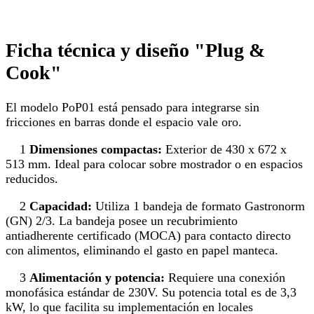
Ficha técnica y diseño "Plug &
Cook"
El modelo PoP01 está pensado para integrarse sin
fricciones en barras donde el espacio vale oro.
1
Dimensiones compactas:
Exterior de 430 x 672 x
513 mm. Ideal para colocar sobre mostrador o en espacios
reducidos.
2
Capacidad:
Utiliza 1 bandeja de formato Gastronorm
(GN) 2/3. La bandeja posee un recubrimiento
antiadherente certificado (MOCA) para contacto directo
con alimentos, eliminando el gasto en papel manteca.
3
Alimentación y potencia:
Requiere una conexión
monofásica estándar de 230V. Su potencia total es de 3,3
kW, lo que facilita su implementación en locales