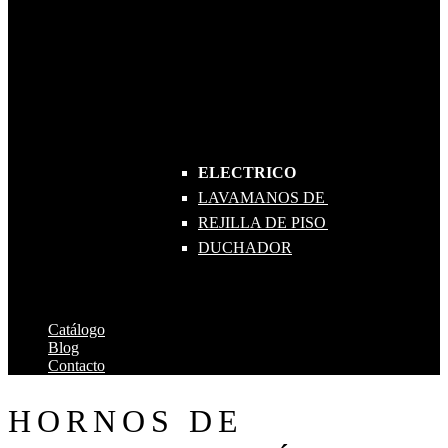
ELECTRICO
LAVAMANOS DE RODILLA
REJILLA DE PISO 1000
DUCHADOR
Catálogo
Blog
Contacto
HORNOS DE