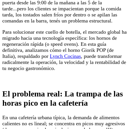
puerta desde las 9:00 de la mañana a las 5 de la
tarde...pero los clientes se impacientan porque la comida
tarda, los tostados salen fríos por dentro o se apilan las
comandas en la barra, tenés un problema estructural.
Para solucionar este cuello de botella, el mercado global ha
migrado hacia una tecnología específica: los hornos de
regeneración rápida (o speed ovens). En esta guía
definitiva, analizamos cómo el horno Giorik POP (de
Italia), respaldado por
Lynch Cocinas
, puede transformar
radicalmente la operación, la velocidad y la rentabilidad de
tu negocio gastronómico.
El problema real: La trampa de las
horas pico en la cafetería
En una cafetería urbana típica, la demanda de alimentos
calientes no es lineal; se concentra en picos muy agresivos