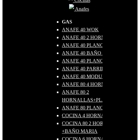
Cocinas
Anafes
GAS
ANAFE 40 WOK
ANAFE 40 2 HORNALLAS
ANAFE 40 PLANCHA BIFERA
ANAFE 40 BAÑO MARIA
ANAFE 40 PLANCHA LISA
ANAFE 40 PARRILLA
ANAFE 40 MODULO NEUTRO
ANAFE 80 4 HORNALLAS
ANAFE 80 2
HORNALLAS+PLANCHA LISA
ANAFE 80 PLANCHA LISA GAS
COCINA 4 HORNALLAS GAS
COCINA 80 2 HORNALLAS
+BAÑO MARIA
COCINA 6 HORNALLAS