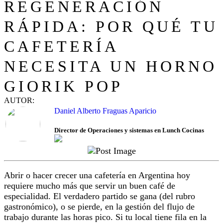
REGENERACIÓN
RÁPIDA: POR QUÉ TU
CAFETERÍA
NECESITA UN HORNO
GIORIK POP
AUTOR:
Daniel Alberto Fraguas Aparicio
Director de Operaciones y sistemas en Lunch Cocinas
Abrir o hacer crecer una cafetería en Argentina hoy
requiere mucho más que servir un buen café de
especialidad. El verdadero partido se gana (del rubro
gastronómico), o se pierde, en la gestión del flujo de
trabajo durante las horas pico. Si tu local tiene fila en la