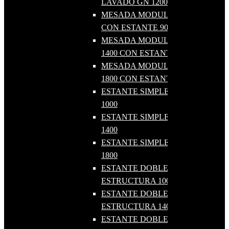
LAVADO GN 1200
MESADA MODULAR MURAL 900
CON ESTANTE 900
MESADA MODULAR MURAL
1400 CON ESTANTE 1400
MESADA MODULAR MURAL
1800 CON ESTANTE 1800
ESTANTE SIMPLE DE AMURAR
1000
ESTANTE SIMPLE DE AMURAR
1400
ESTANTE SIMPLE DE AMURAR
1800
ESTANTE DOBLE SOBRE
ESTRUCTURA 1000
ESTANTE DOBLE SOBRE
ESTRUCTURA 1400
ESTANTE DOBLE SOBRE