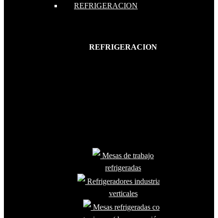
REFRIGERACION
REFRIGERACION
Mesas de trabajo
refrigeradas
Refrigeradores industriales
verticales
Mesas refrigeradas con