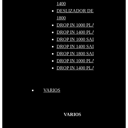
1400
DESLIZADOR DE BANDEJAS
1800
DROP IN 1000 PLATO FRIO
DROP IN 1400 PLATO FRIO
DROP IN 1000 SALAD BAR
DROP IN 1400 SALAD BAR
DROP IN 1800 SALAD BAR
DROP IN 1000 PLATO CALIENTE
DROP IN 1400 PLATO CALIENTE
VARIOS
VARIOS