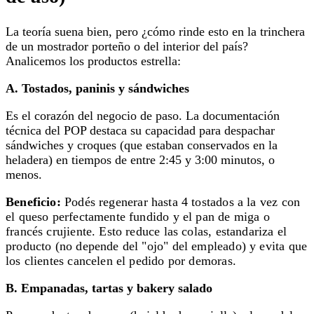
La teoría suena bien, pero ¿cómo rinde esto en la trinchera
de un mostrador porteño o del interior del país?
Analicemos los productos estrella:
A. Tostados, paninis y sándwiches
Es el corazón del negocio de paso. La documentación
técnica del POP destaca su capacidad para despachar
sándwiches y croques (que estaban conservados en la
heladera) en tiempos de entre 2:45 y 3:00 minutos, o
menos.
Beneficio:
Podés regenerar hasta 4 tostados a la vez con
el queso perfectamente fundido y el pan de miga o
francés crujiente. Esto reduce las colas, estandariza el
producto (no depende del "ojo" del empleado) y evita que
los clientes cancelen el pedido por demoras.
B. Empanadas, tartas y bakery salado