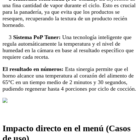
una fina cantidad de vapor durante el ciclo. Esto es crucial
para la panadería, ya que evita que los productos se
resequen, recuperando la textura de un producto recién
horneado.
3
Sistema PoP Tuner:
Una tecnología inteligente que
regula automáticamente la temperatura y el nivel de
humedad en la cámara en base al resultado específico que
requiere cada receta.
El resultado en números:
Esta sinergia permite que el
horno alcance una temperatura al corazón del alimento de
65°C en un tiempo medio de 2 minutos y 30 segundos,
pudiendo regenerar hasta 4 porciones por ciclo de cocción.
Impacto directo en el menú (Casos
de uso)